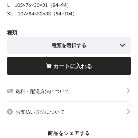
L：105×76×30×31（84~94）
XL：107×84×32×33（94~104）
種類
種類を選択する
カートに入れる
送料・配送方法について
お支払い方法について
商品をシェアする