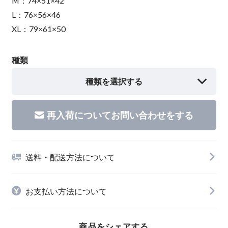
M：74×51×42
L：76×56×46
XL：79×61×50
種類
種類を選択する
再入荷についてお問い合わせをする
送料・配送方法について
お支払い方法について
商品をシェアする