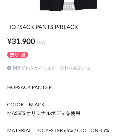
1
| 10
HOPSACK PANTS P/BLACK
¥31,900
税込
残り1点
別途送料がかかります。
送料を確認する
HOPSACK PANTS P
COLOR：BLACK
MASSES オリジナルボディを使用
MATERIAL：POLYESTER 65% / COTTON 35%