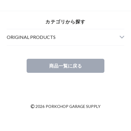
カテゴリから探す
ORIGINAL PRODUCTS
商品一覧に戻る
©
2026 PORKCHOP GARAGE SUPPLY