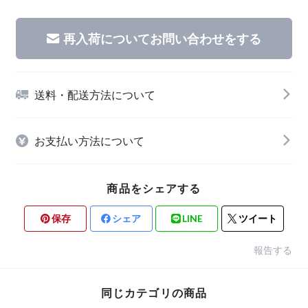
再入荷についてお問い合わせをする
送料・配送方法について
お支払い方法について
商品をシェアする
保存
シェア
LINE
ツイート
報告する
同じカテゴリの商品