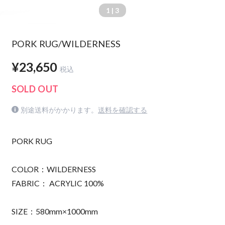
1
| 3
PORK RUG/WILDERNESS
¥23,650
税込
SOLD OUT
別途送料がかかります。
送料を確認する
PORK RUG
COLOR：WILDERNESS
FABRIC： ACRYLIC 100%
SIZE：580mm×1000mm