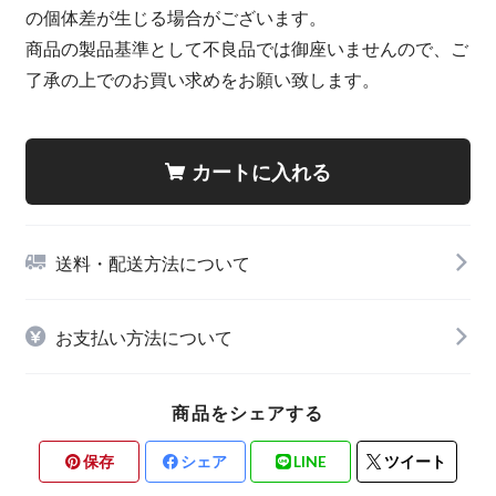
の個体差が生じる場合がございます。
商品の製品基準として不良品では御座いませんので、ご
了承の上でのお買い求めをお願い致します。
カートに入れる
送料・配送方法について
お支払い方法について
商品をシェアする
保存
シェア
LINE
ツイート