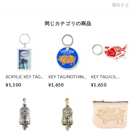
報告する
同じカテゴリの商品
ACRYLIC KEY TAG
KEY TAG/NOTHING
KEY TAG/U.S.
2nd
CHANGES
PORK
¥1,100
¥1,650
¥1,650