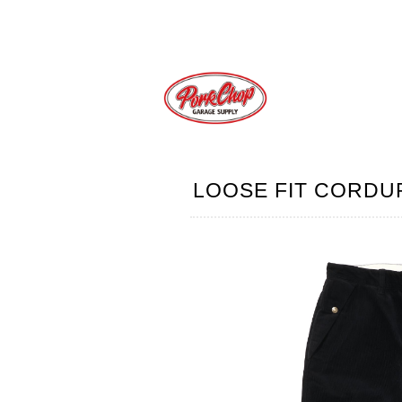
LOOSE FIT CORDU