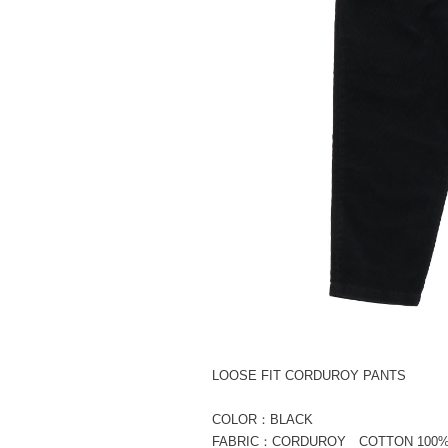
LOOSE FIT CORDUROY PANTS
COLOR：BLACK
FABRIC：CORDUROY COTTON 100