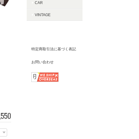
CAR
VINTAGE
ABOUT PORKCHOP
GARAGE SUPPLY
特定商取引法に基づく表記
お問い合わせ
FOLLOW US
,550