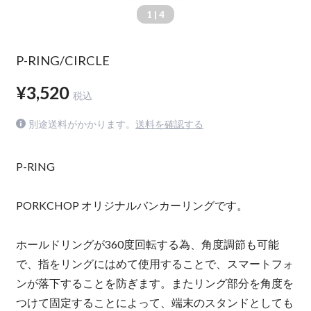
1
| 4
P-RING/CIRCLE
¥3,520
税込
別途送料がかかります。
送料を確認する
P-RING
PORKCHOP オリジナルバンカーリングです。
ホールドリングが360度回転する為、角度調節も可能
で、指をリングにはめて使用することで、スマートフォ
ンが落下することを防ぎます。またリング部分を角度を
つけて固定することによって、端末のスタンドとしても