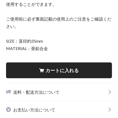
使用することができます。
ご使用前に必ず裏面記載の使用上のご注意をご確認くだ
さい。
SIZE：直径約35mm
MATERIAL：亜鉛合金
カートに入れる
送料・配送方法について
お支払い方法について