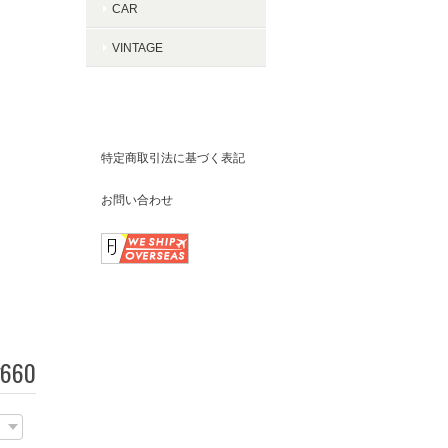
CAR
VINTAGE
ABOUT PORKCHOP
GARAGE SUPPLY
特定商取引法に基づく表記
お問い合わせ
FOLLOW US
660