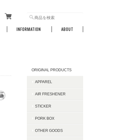
INFORMATION
ABOUT
CATEGORY
ORIGINAL PRODUCTS
APPAREL
AIR FRESHENER
STICKER
PORK BOX
OTHER GOODS