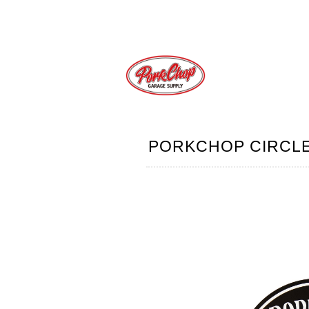
PORKCHOP CIRCLE