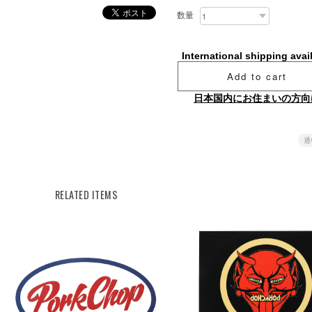
数量
International shipping avai
Add to cart
日本国内にお住まいの方向
通
RELATED ITEMS