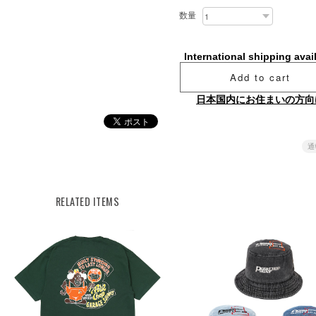
数量
International shipping avai
Add to cart
日本国内にお住まいの方向
通
RELATED ITEMS