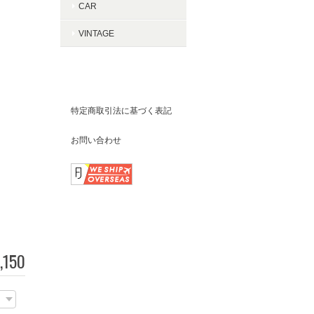
CAR
VINTAGE
ABOUT PORKCHOP
GARAGE SUPPLY
特定商取引法に基づく表記
お問い合わせ
FOLLOW US
,150