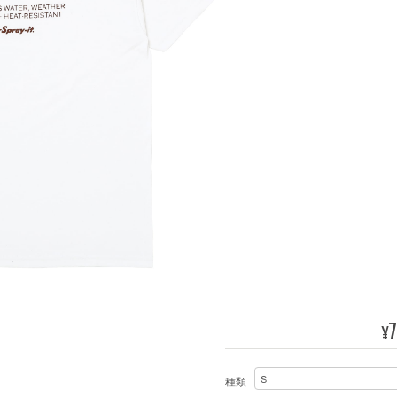
7
¥
種類