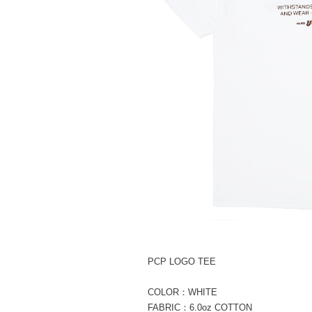
PCP LOGO TEE
COLOR：WHITE
FABRIC：6.0oz COTTON