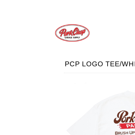
PCP LOGO TEE/WH