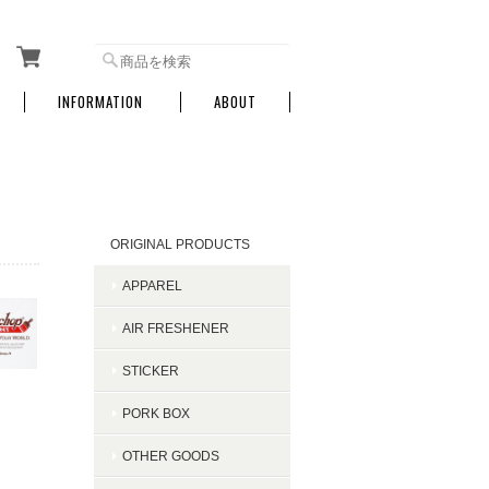
INFORMATION
ABOUT
CATEGORY
ORIGINAL PRODUCTS
APPAREL
AIR FRESHENER
STICKER
PORK BOX
OTHER GOODS