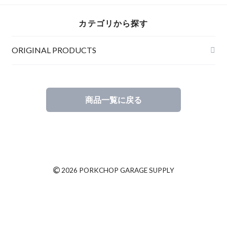
カテゴリから探す
ORIGINAL PRODUCTS
商品一覧に戻る
©
2026 PORKCHOP GARAGE SUPPLY