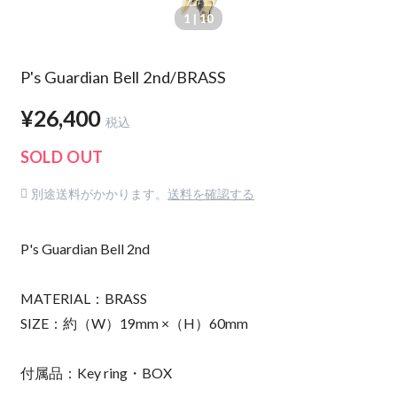
1
| 10
P's Guardian Bell 2nd/BRASS
¥26,400
税込
SOLD OUT
別途送料がかかります。
送料を確認する
P's Guardian Bell 2nd
MATERIAL：BRASS
SIZE：約（W）19mm ×（H）60mm
付属品：Key ring・BOX