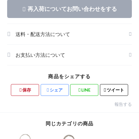
再入荷についてお問い合わせをする
送料・配送方法について
お支払い方法について
商品をシェアする
保存
シェア
LINE
ツイート
報告する
同じカテゴリの商品