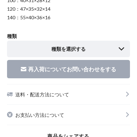
100：40×31×28×12
120：47×35×32×14
140：55×40×36×16
種類
種類を選択する
再入荷についてお問い合わせをする
送料・配送方法について
お支払い方法について
商品をシェアする