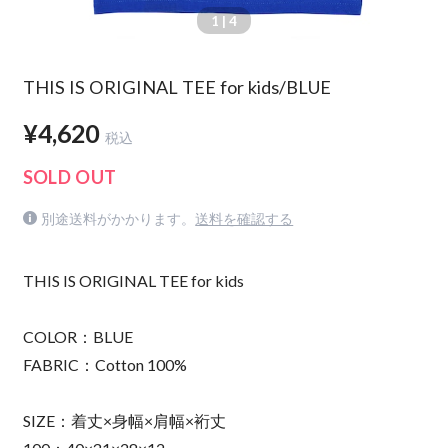
1
| 4
THIS IS ORIGINAL TEE for kids/BLUE
¥4,620
税込
SOLD OUT
別途送料がかかります。
送料を確認する
THIS IS ORIGINAL TEE for kids
COLOR：BLUE
FABRIC：Cotton 100%
SIZE：着丈×身幅×肩幅×裄丈