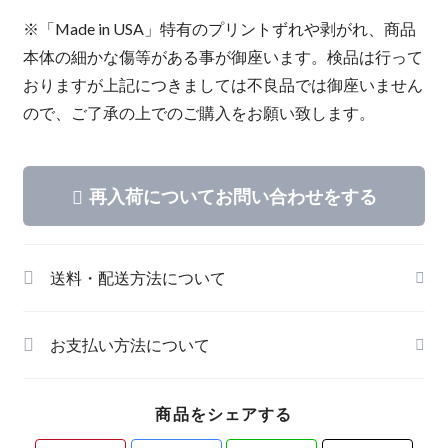
※「Made in USA」特有のプリントずれや剥がれ、商品
本体の細かな傷等がある事が御座います。検品は行って
おりますが上記につきましては不良品では御座いません
ので、ご了承の上でのご購入をお願い致します。
再入荷についてお問い合わせをする
送料・配送方法について
お支払い方法について
商品をシェアする